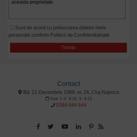
Sunt de acord cu prelucrarea datelor mele
personale conform
Politicii de Confidentialitate
Contact
Bd. 21 Decembrie 1989, nr. 24, Cluj-Napoca
Orar: L-V: 9-19, S: 9-13
0364 644 644