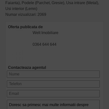
Faianta), Podele (Parchet, Gresie), Usa intrare (Metal),
Usi interior (Lemn)
Numar vizualizari: 2069
Oferta publicata de
Welt Imobiliare
0364 644 644
Contacteaza agentul