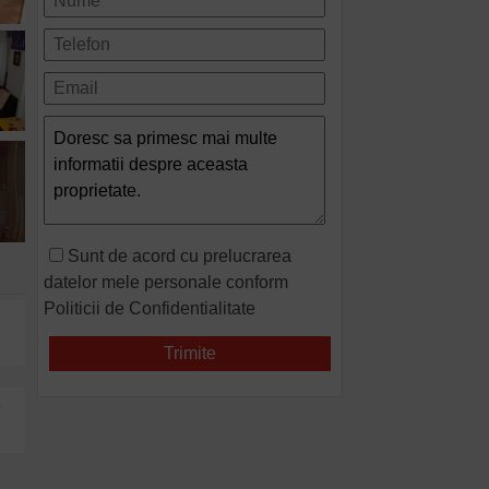
Sunt de acord cu prelucrarea
datelor mele personale conform
Politicii de Confidentialitate
n