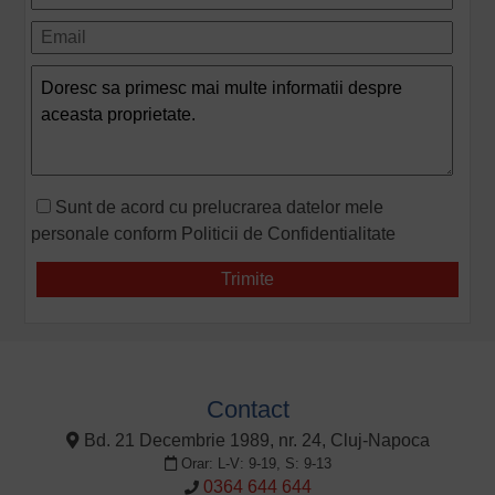
Sunt de acord cu prelucrarea datelor mele
personale conform
Politicii de Confidentialitate
Contact
Bd. 21 Decembrie 1989, nr. 24, Cluj-Napoca
Orar: L-V: 9-19, S: 9-13
0364 644 644