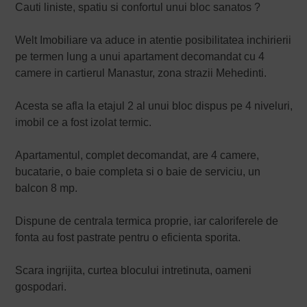
Cauti liniste, spatiu si confortul unui bloc sanatos ?
Welt Imobiliare va aduce in atentie posibilitatea inchirierii
pe termen lung a unui apartament decomandat cu 4
camere in cartierul Manastur, zona strazii Mehedinti.
Acesta se afla la etajul 2 al unui bloc dispus pe 4 niveluri,
imobil ce a fost izolat termic.
Apartamentul, complet decomandat, are 4 camere,
bucatarie, o baie completa si o baie de serviciu, un
balcon 8 mp.
Dispune de centrala termica proprie, iar caloriferele de
fonta au fost pastrate pentru o eficienta sporita.
Scara ingrijita, curtea blocului intretinuta, oameni
gospodari.