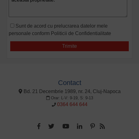
Sunt de acord cu prelucrarea datelor mele
personale conform
Politicii de Confidentialitate
Contact
Bd. 21 Decembrie 1989, nr. 24, Cluj-Napoca
Orar: L-V: 9-19, S: 9-13
0364 644 644