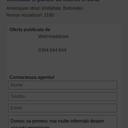
Amenajare strazi (Asfaltate, Betonate)
Numar vizualizari: 1160
Oferta publicata de
Welt Imobiliare
0364 644 644
Contacteaza agentul