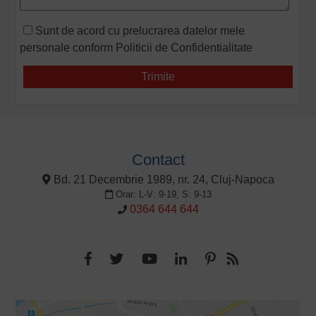
Sunt de acord cu prelucrarea datelor mele
personale conform
Politicii de Confidentialitate
Contact
Bd. 21 Decembrie 1989, nr. 24, Cluj-Napoca
Orar: L-V: 9-19, S: 9-13
0364 644 644