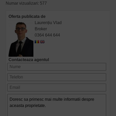
Numar vizualizari: 577
Oferta publicata de
Laurențiu Vlad
Broker
0364 644 644
Contacteaza agentul