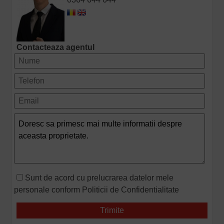
Contacteaza agentul
Sunt de acord cu prelucrarea datelor mele
personale conform
Politicii de Confidentialitate