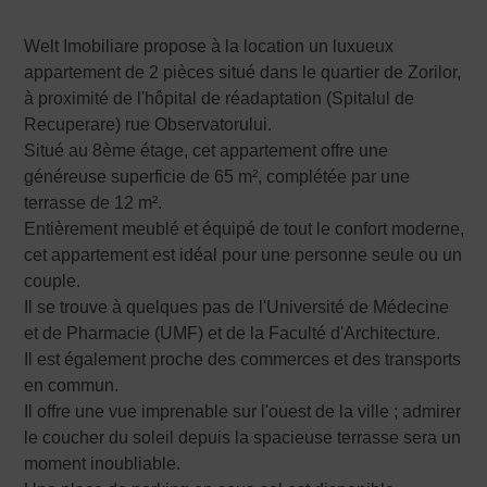
Welt Imobiliare propose à la location un luxueux
appartement de 2 pièces situé dans le quartier de Zorilor,
à proximité de l'hôpital de réadaptation (Spitalul de
Recuperare) rue Observatorului.
Situé au 8ème étage, cet appartement offre une
généreuse superficie de 65 m², complétée par une
terrasse de 12 m².
Entièrement meublé et équipé de tout le confort moderne,
cet appartement est idéal pour une personne seule ou un
couple.
Il se trouve à quelques pas de l'Université de Médecine
et de Pharmacie (UMF) et de la Faculté d'Architecture.
Il est également proche des commerces et des transports
en commun.
Il offre une vue imprenable sur l'ouest de la ville ; admirer
le coucher du soleil depuis la spacieuse terrasse sera un
moment inoubliable.