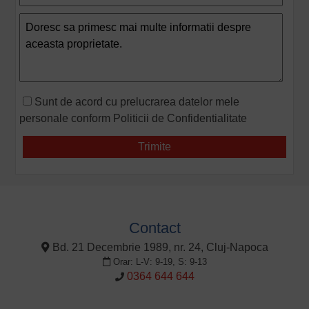
Sunt de acord cu prelucrarea datelor mele
personale conform
Politicii de Confidentialitate
Contact
Bd. 21 Decembrie 1989, nr. 24, Cluj-Napoca
Orar: L-V: 9-19, S: 9-13
0364 644 644