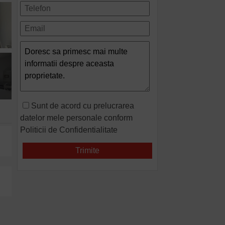
Sunt de acord cu prelucrarea
datelor mele personale conform
Politicii de Confidentialitate