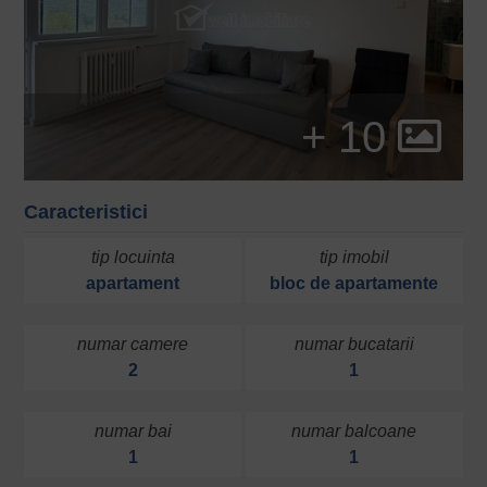
+ 10
Caracteristici
tip locuinta
tip imobil
apartament
bloc de apartamente
numar camere
numar bucatarii
2
1
numar bai
numar balcoane
1
1