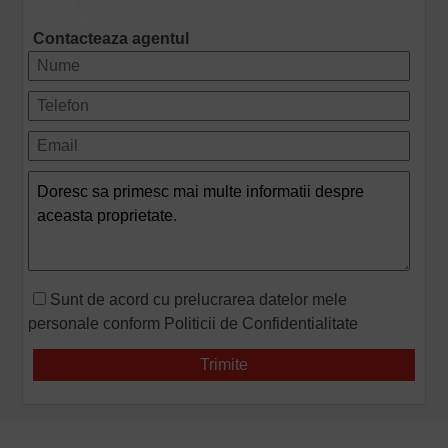
Contacteaza agentul
Sunt de acord cu prelucrarea datelor mele
personale conform
Politicii de Confidentialitate