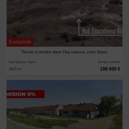
Exclusivité
Terrain à vendre dans Cluj-napoca, zone Sopor
Cluj-Napoca, Sopor
terrain à vendre
198 000 €
3600 m
2