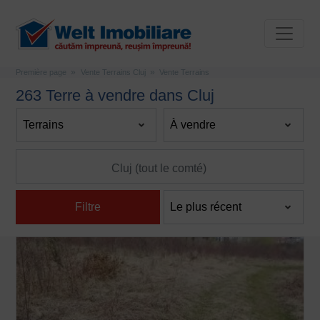
Première page
Vente Terrains Cluj
Vente Terrains
263 Terre à vendre dans Cluj
Filtre