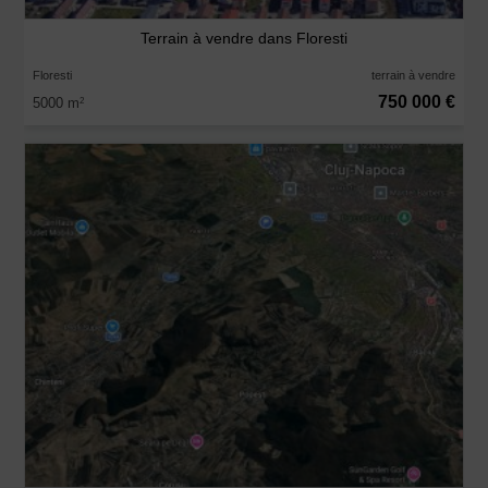
Terrain à vendre dans Floresti
Floresti
terrain à vendre
750 000 €
5000 m
2