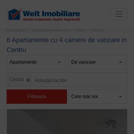
Prima pagina
Vanzare Apartamente Cluj
Centru
4 camere
6 Apartamente cu 4 camere de vanzare in
Centru
Centru
Filtreaza