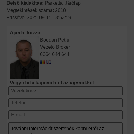
Belső kialakítás:
Parketta, Járólap
Megtekintések száma: 2618
Frissítve: 2025-09-15 18:53:59
Ajánlat közzé
Bogdan Petru
Vezető Bróker
0364 644 644
Vegye fel a kapcsolatot az ügynökkel