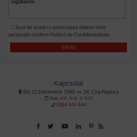
Sunt de acord cu prelucrarea datelor mele
personale conform
Politicii de Confidentialitate
Kapcsolat
Bd. 21 Decembrie 1989, nr. 24, Cluj-Napoca
Órák: H-P: 9-19, S: 9-13
0364 644 644