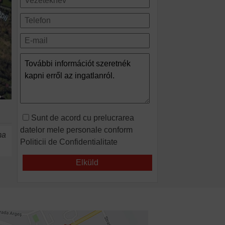
Sunt de acord cu prelucrarea
datelor mele personale conform
ma
Politicii de Confidentialitate