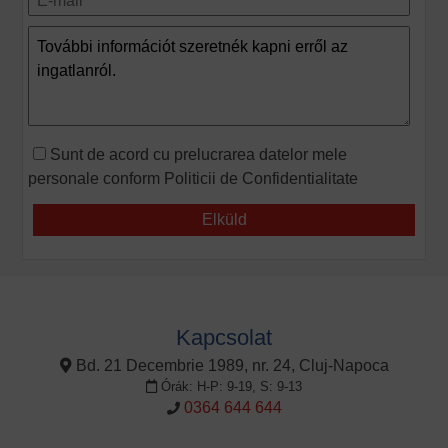
Sunt de acord cu prelucrarea datelor mele
personale conform
Politicii de Confidentialitate
Kapcsolat
Bd. 21 Decembrie 1989, nr. 24, Cluj-Napoca
Órák: H-P: 9-19, S: 9-13
0364 644 644