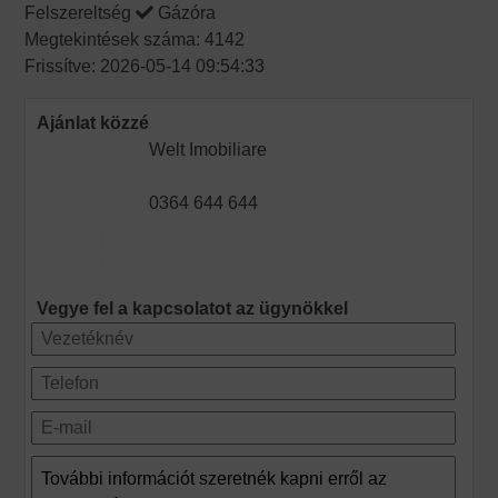
Felszereltség
Gázóra
Megtekintések száma: 4142
Frissítve: 2026-05-14 09:54:33
Ajánlat közzé
Welt Imobiliare
0364 644 644
Vegye fel a kapcsolatot az ügynökkel