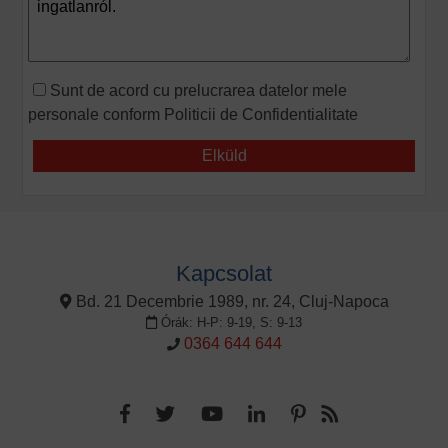
Sunt de acord cu prelucrarea datelor mele
personale conform
Politicii de Confidentialitate
Kapcsolat
Bd. 21 Decembrie 1989, nr. 24, Cluj-Napoca
Órák: H-P: 9-19, S: 9-13
0364 644 644