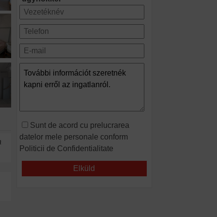
Sunt de acord cu prelucrarea
datelor mele personale conform
a
Politicii de Confidentialitate