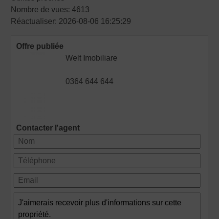
Nombre de vues: 4613
Réactualiser: 2026-08-06 16:25:29
Offre publiée
Welt Imobiliare
0364 644 644
Contacter l'agent