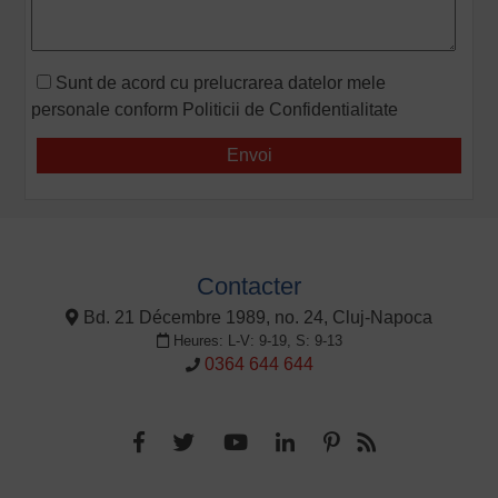
Sunt de acord cu prelucrarea datelor mele
personale conform
Politicii de Confidentialitate
Contacter
Bd. 21 Décembre 1989, no. 24, Cluj-Napoca
Heures: L-V: 9-19, S: 9-13
0364 644 644