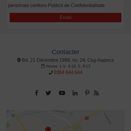
personale conform
Politicii de Confidentialitate
Contacter
Bd. 21 Décembre 1989, no. 24, Cluj-Napoca
Heures: L-V: 9-19, S: 9-13
0364 644 644