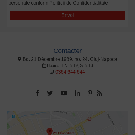
personale conform
Politicii de Confidentialitate
Contacter
Bd. 21 Décembre 1989, no. 24, Cluj-Napoca
Heures: L-V: 9-19, S: 9-13
0364 644 644