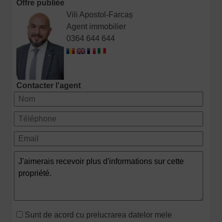
Offre publiée
Vili Apostol-Farcaș
Agent immobilier
0364 644 644
Contacter l'agent
Sunt de acord cu prelucrarea datelor mele