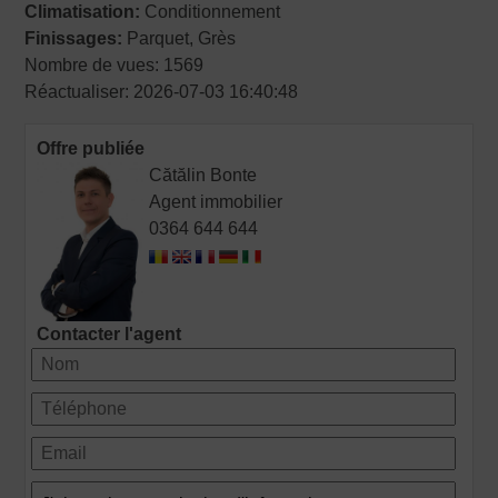
Climatisation:
Conditionnement
Finissages:
Parquet, Grès
Nombre de vues: 1569
Réactualiser: 2026-07-03 16:40:48
Offre publiée
Cătălin Bonte
Agent immobilier
0364 644 644
Contacter l'agent