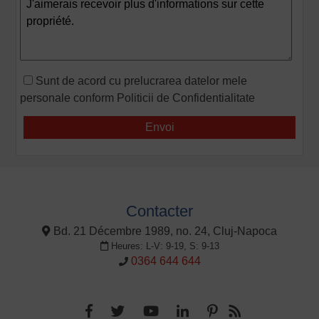
Sunt de acord cu prelucrarea datelor mele
personale conform
Politicii de Confidentialitate
Contacter
Bd. 21 Décembre 1989, no. 24, Cluj-Napoca
Heures: L-V: 9-19, S: 9-13
0364 644 644