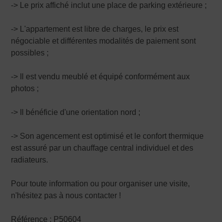
-> Le prix affiché inclut une place de parking extérieure ;
-> L'appartement est libre de charges, le prix est
négociable et différentes modalités de paiement sont
possibles ;
-> Il est vendu meublé et équipé conformément aux
photos ;
-> Il bénéficie d'une orientation nord ;
-> Son agencement est optimisé et le confort thermique
est assuré par un chauffage central individuel et des
radiateurs.
Pour toute information ou pour organiser une visite,
n'hésitez pas à nous contacter !
Référence : P50604