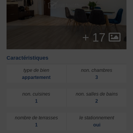
+ 17
Caractéristiques
type de bien
non. chambres
appartement
3
non. cuisines
non. salles de bains
1
2
nombre de terrasses
le stationnement
1
oui