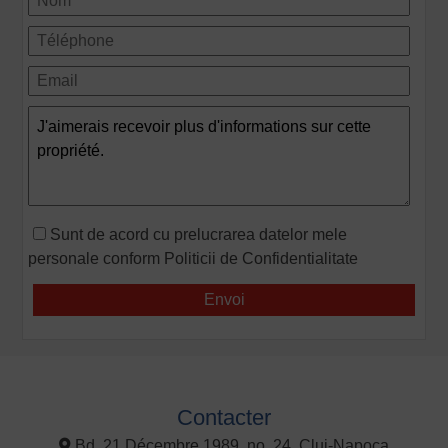
Sunt de acord cu prelucrarea datelor mele
personale conform
Politicii de Confidentialitate
Contacter
Bd. 21 Décembre 1989, no. 24, Cluj-Napoca