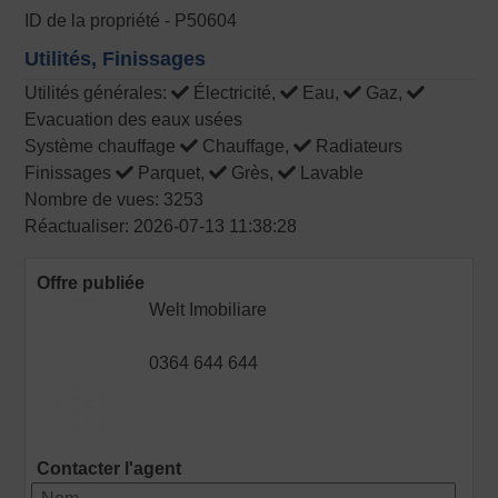
ID de la propriété - P50604
Utilités, Finissages
Utilités générales:
Électricité,
Eau,
Gaz,
Evacuation des eaux usées
Système chauffage
Chauffage,
Radiateurs
Finissages
Parquet,
Grès,
Lavable
Nombre de vues: 3253
Réactualiser: 2026-07-13 11:38:28
Offre publiée
Welt Imobiliare
0364 644 644
Contacter l'agent