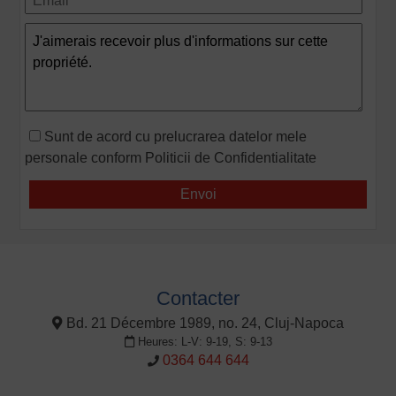
Sunt de acord cu prelucrarea datelor mele
personale conform
Politicii de Confidentialitate
Contacter
Bd. 21 Décembre 1989, no. 24, Cluj-Napoca
Heures: L-V: 9-19, S: 9-13
0364 644 644