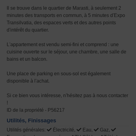
Il se trouve dans le quartier de Marasti, à seulement 2
minutes des transports en commun, à 5 minutes d'Expo
Transilvatia, des espaces verts et des autres points
d'intérêt du quartier.
L'appartement est vendu semi-fini et comprend : une
cuisine ouverte sur le séjour, une chambre, une salle de
bains et un balcon.
Une place de parking en sous-sol est également
disponible à l'achat.
Si ce bien vous intéresse, n'hésitez pas à nous contacter
!
ID de la propriété - P56217
Utilités, Finissages
Utilités générales:
Électricité,
Eau,
Gaz,