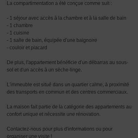
La compartimentation a été conçue comme suit :
- 1 séjour avec accès à la chambre et à la salle de bain
- 1 chambre
- 1 cuisine
- 1 salle de bain, équipée d'une baignoire
- couloir et placard
De plus, l'appartement bénéficie d'un débarras au sous-
sol et d'un accès à un sèche-linge.
L'immeuble est situé dans un quartier calme, à proximité
des transports en commun et des centres commerciaux.
La maison fait partie de la catégorie des appartements au
confort unique et nécessite une rénovation.
Contactez-nous pour plus d'informations ou pour
organiser une visite !