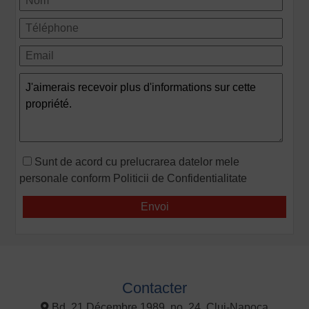
Sunt de acord cu prelucrarea datelor mele
personale conform
Politicii de Confidentialitate
Contacter
Bd. 21 Décembre 1989, no. 24, Cluj-Napoca