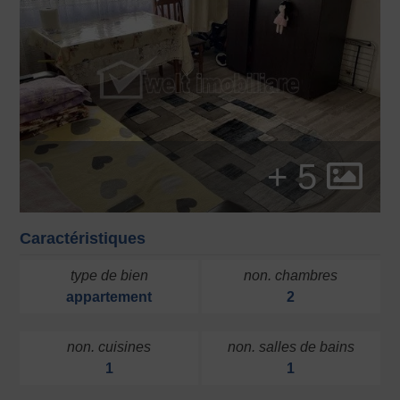
+ 5
Caractéristiques
type de bien
non. chambres
appartement
2
non. cuisines
non. salles de bains
1
1