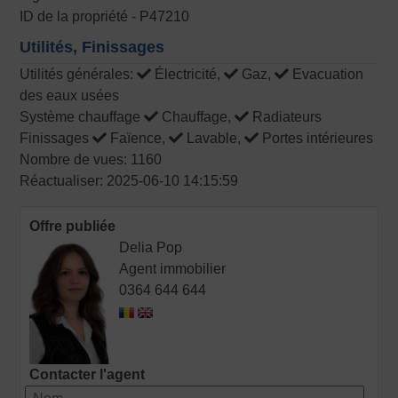
ID de la propriété - P47210
Utilités, Finissages
Utilités générales:
Électricité,
Gaz,
Evacuation
des eaux usées
Système chauffage
Chauffage,
Radiateurs
Finissages
Faïence,
Lavable,
Portes intérieures
Nombre de vues: 1160
Réactualiser: 2025-06-10 14:15:59
Offre publiée
Delia Pop
Agent immobilier
0364 644 644
Contacter l'agent