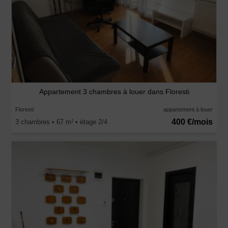
Appartement 3 chambres à louer dans Floresti
Floresti
appartement à louer
400 €/mois
3 chambres • 67 m
• étage 2/4
2