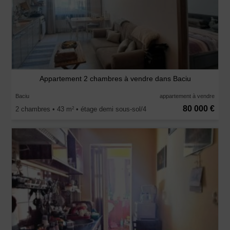
Appartement 2 chambres à vendre dans Baciu
Baciu
appartement à vendre
80 000 €
2 chambres • 43 m
• étage demi sous-sol/4
2