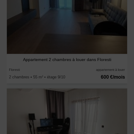
Appartement 2 chambres à louer dans Floresti
Floresti
appartement à louer
600 €/mois
2 chambres • 55 m
• étage 9/10
2