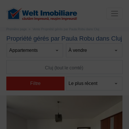
Première page
Vente Propriété gérés par Paula Robu dans Cluj
Propriété gérés par Paula Robu dans Cluj
Filtre