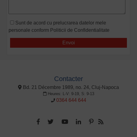
Sunt de acord cu prelucrarea datelor mele
personale conform
Politicii de Confidentialitate
Contacter
Bd. 21 Décembre 1989, no. 24, Cluj-Napoca
Heures: L-V: 9-19, S: 9-13
0364 644 644