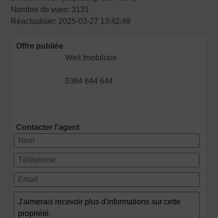
Nombre de vues: 3131
Réactualiser: 2025-03-27 13:42:49
Offre publiée
Welt Imobiliare
0364 644 644
Contacter l'agent