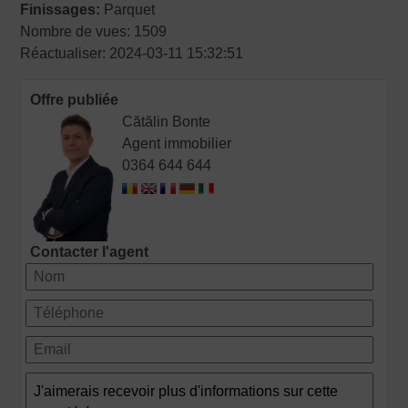
Finissages:
Parquet
Nombre de vues: 1509
Réactualiser: 2024-03-11 15:32:51
Offre publiée
Cătălin Bonte
Agent immobilier
0364 644 644
Contacter l'agent