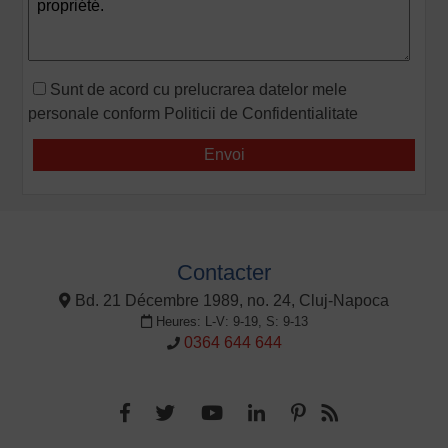
Sunt de acord cu prelucrarea datelor mele
personale conform
Politicii de Confidentialitate
Contacter
Bd. 21 Décembre 1989, no. 24, Cluj-Napoca
Heures: L-V: 9-19, S: 9-13
0364 644 644