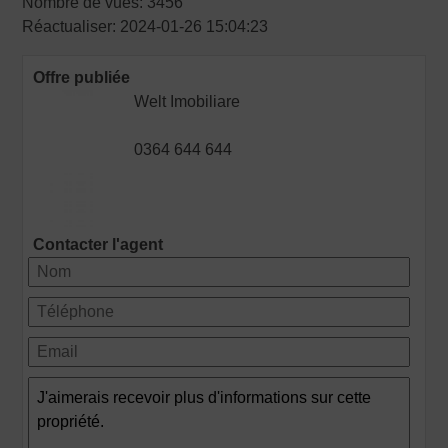
Nombre de vues: 3456
Réactualiser: 2024-01-26 15:04:23
Offre publiée
Welt Imobiliare
0364 644 644
Contacter l'agent