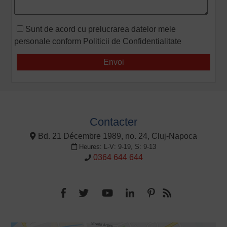
Sunt de acord cu prelucrarea datelor mele
personale conform
Politicii de Confidentialitate
Contacter
Bd. 21 Décembre 1989, no. 24, Cluj-Napoca
Heures: L-V: 9-19, S: 9-13
0364 644 644