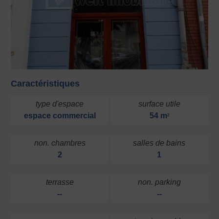
Caractéristiques
type d'espace
surface utile
espace commercial
54 m
2
non. chambres
salles de bains
2
1
terrasse
non. parking
--
--