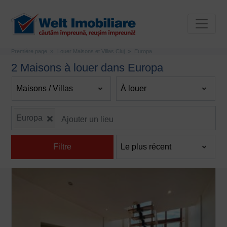
Première page
Louer Maisons et Villas Cluj
Europa
2 Maisons à louer dans Europa
Europa
Filtre