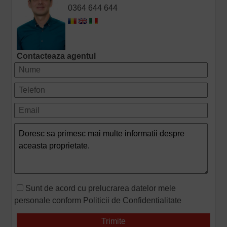
0364 644 644
Contacteaza agentul
Sunt de acord cu prelucrarea datelor mele
personale conform
Politicii de Confidentialitate