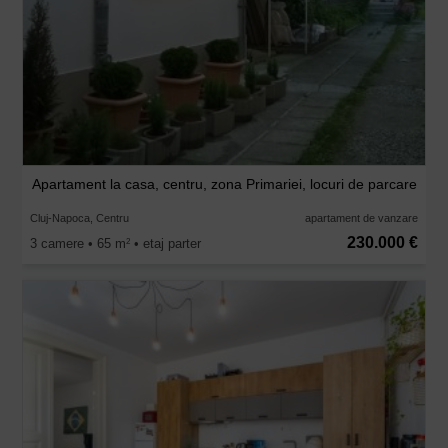
Apartament la casa, centru, zona Primariei, locuri de parcare
Cluj-Napoca, Centru
apartament de vanzare
230.000 €
3 camere • 65 m
• etaj parter
2