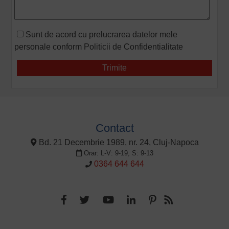
Sunt de acord cu prelucrarea datelor mele
personale conform
Politicii de Confidentialitate
Contact
Bd. 21 Decembrie 1989, nr. 24, Cluj-Napoca
Orar: L-V: 9-19, S: 9-13
0364 644 644