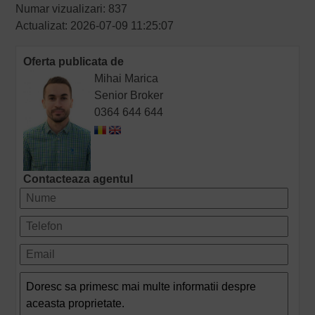
Numar vizualizari: 837
Actualizat: 2026-07-09 11:25:07
Oferta publicata de
Mihai Marica
Senior Broker
0364 644 644
Contacteaza agentul