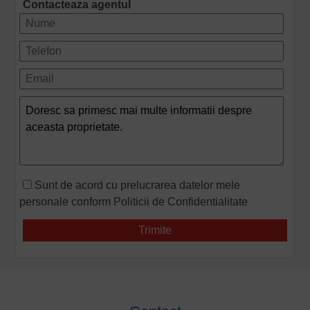
Contacteaza agentul
Sunt de acord cu prelucrarea datelor mele
personale conform
Politicii de Confidentialitate